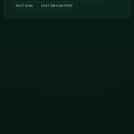
FACTIONS
CUSTOM CONTENT